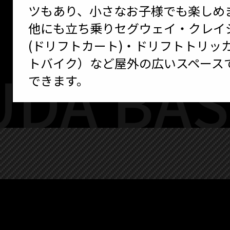
ツもあり、小さなお子様でも楽しめ
他にも立ち乗りセグウェイ・クレイ
(ドリフトカート)・ドリフトトリッ
トバイク）など屋外の広いスペース
できます。