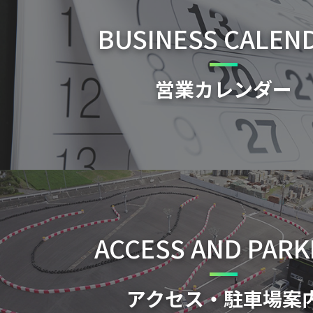
BUSINESS CALEN
営業カレンダー
ACCESS AND PARK
アクセス・駐車場案