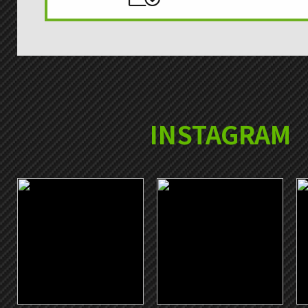
INSTAGRAM