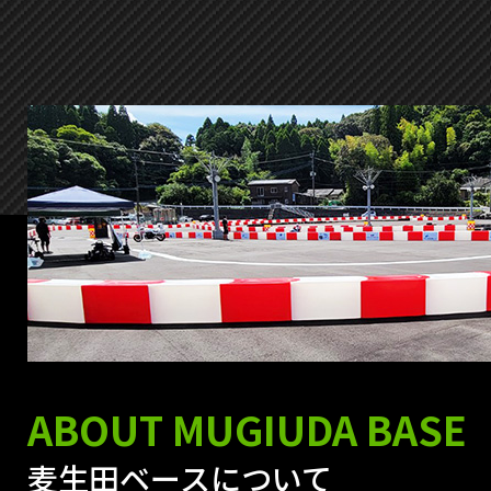
ABOUT MUGIUDA BASE
麦生田ベースについて