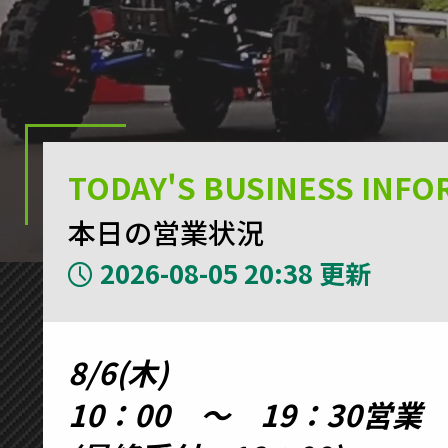
TODAY'S BUSINESS INF
本日の営業状況
2026-08-05 20:38 更新
8/6(木)
10：00 ～ 19：30営業