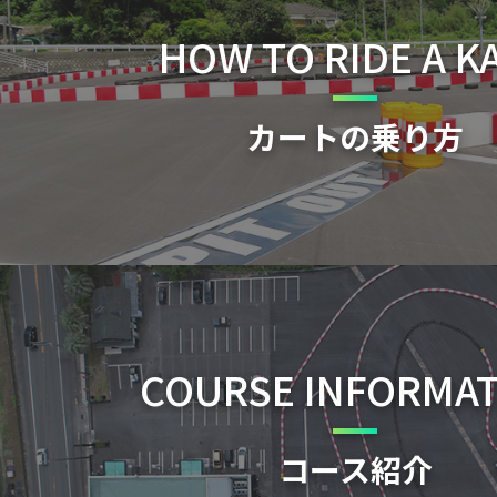
HOW TO RIDE A K
カートの乗り方
COURSE INFORMA
コース紹介