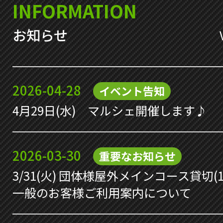
INFORMATION
お知らせ
2026-04-28
イベント告知
4月29日(水) マルシェ開催します♪
2026-03-30
重要なお知らせ
3/31(火) 団体様屋外メインコース貸切(
一般のお客様ご利用案内について