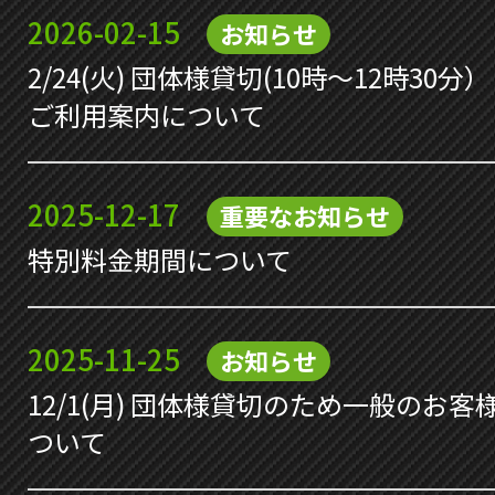
2026-02-15
お知らせ
2/24(火) 団体様貸切(10時～12時30
ご利用案内について
2025-12-17
重要なお知らせ
特別料金期間について
2025-11-25
お知らせ
12/1(月) 団体様貸切のため一般のお
ついて