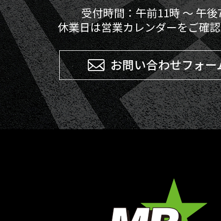
受付時間：午前11時 ～ 午後
休業日は営業カレンダーをご確認
お問い合わせフォー