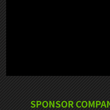
SPONSOR COMPAN