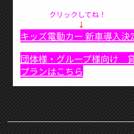
クリックしてね！
↓
キッズ電動カー 新車導入決
団体様・グループ様向け 
プランはこちら