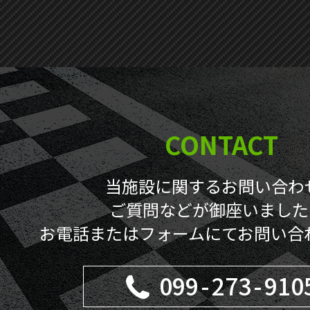
CONTACT
当施設に関するお問い合わ
ご質問などが御座いました
お電話またはフォームにてお問い合
099
-
273
-
910