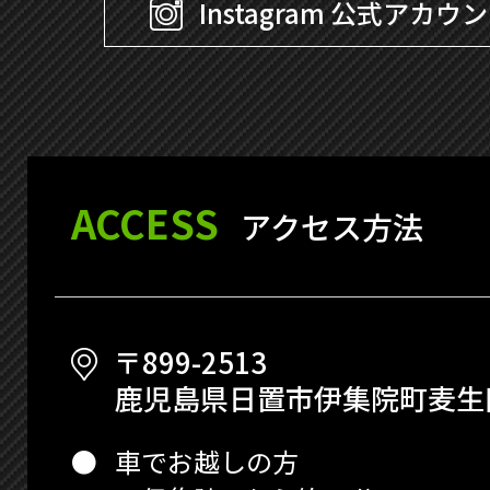
Instagram 公式アカウ
ACCESS
アクセス方法
〒899-2513
鹿児島県日置市伊集院町麦生田
車でお越しの方