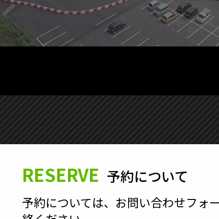
RESERVE
予約について
予約については、お問い合わせフォ
絡ください。