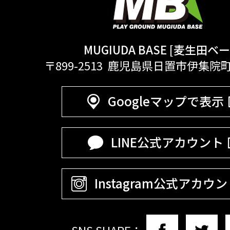
MUGIUDA BASE [麦生田ベー
〒899-2513 鹿児島県日置市伊集院
Googleマップで表示
LINE公式アカウント
Instagram公式アカウ