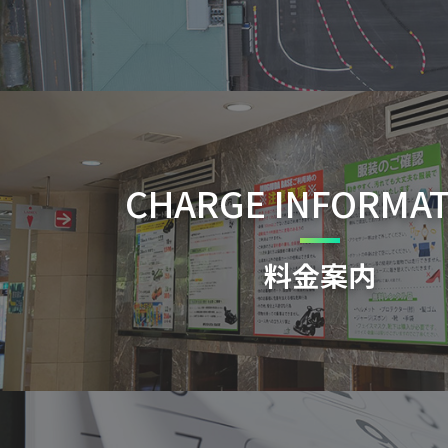
CHARGE INFORMA
料金案内