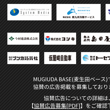
MUGIUDA BASE(麦生田ベース
協賛の広告掲載を募集しており
協賛広告についての詳細は
【
協賛広告募集[PDF]
】をご確認