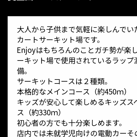
大人から子供まで気軽に楽しんでい
カートサーキット場です。
Enjoyはもちろんのことガチ勢が楽
ーキット場で使用されているラップ
備。
サーキットコースは２種類。
本格的なメインコース（約450ｍ）
キッズが安心して楽しめるキッズス
ス（約330ｍ）
初心者の方でも十分楽しめます。
店内では未就学児向けの電動カーそ