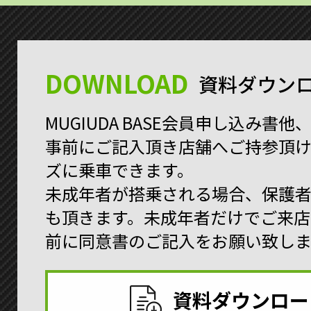
DOWNLOAD
資料ダウン
MUGIUDA BASE会員申し込み書
事前にご記入頂き店舗へご持参頂
ズに乗車できます。
未成年者が搭乗される場合、保護
も頂きます。未成年者だけでご来店
前に同意書のご記入をお願い致しま
資料ダウンロー